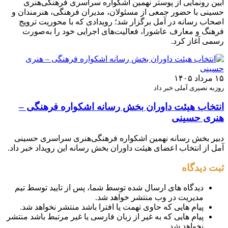
آیین رونمایی از پوستر نهمین اشکواره سراسری فرهنگی‌هنری
حسینی با حضور جمعی از مسئولان، مدیران فرهنگی، هنرمندان و
اصحاب رسانه در آمل برگزار شد؛ رویدادی که با محوریت ترویج
فرهنگ و معارف عاشورا، فعالیت‌های اجرایی خود را به‌صورت
رسمی آغاز کرد.
۱۵ مرداد ۱۴۰۵
روزبه نصیری آملی خبر داد
انتخاب هیئت داوران بخش رسانه اشکواره فرهنگی‌ –
هنری حسینی
دبیر بخش رسانه نهمین اشکواره فرهنگی‌هنری سراسری حسینی
آمل از انتخاب اعضای هیئت داوران بخش رسانه این رویداد خبر داد.
ثبت دیدگاه
دیدگاه های ارسال شده توسط شما، پس از تایید توسط تیم
مدیریت در وب منتشر خواهد شد.
پیام هایی که حاوی تهمت یا افترا باشد منتشر نخواهد شد.
پیام هایی که به غیر از زبان فارسی یا غیر مرتبط باشد منتشر
نخواهد شد.