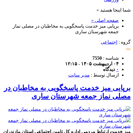
شما اینجا هستید »
صفحه اصلی »
برپایی میز خدمت پاسخگویی به مخاطبان در مصلی نماز
جمعه شهرستان ساری
گروه :
اجتماعی
پ
شناسه :
7550
۰۴ اردیبهشت ۱۴۰۵ - ۱۲:۱۵
۰
دیدگاه
ارسال توسط :
مدیر سایت
برپایی میز خدمت پاسخگویی به مخاطبان در
مصلی نماز جمعه شهرستان ساری
میز خدمت ارتباط مردمی اداره کل تامین اجتماعی استان مازندران