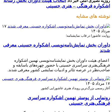
انتخاب هیئت داوران بخش رسانه
روزبه نصیری آملی خبر داد
اشکواره فرهنگی‌ – هنری حسینی
نوشته های مشابه
۱۷
مرداد ۱۴۰۵
روایت عاشورا در قاب نمایشنامه؛
داوران بخش نمایش‌نامه‌نویسی اشکواره حسینی معرفی
شدند
اعضای هیئت داوران بخش نمایشنامه‌نویسی نهمین اشکواره
فرهنگی‌هنری سراسری حسینی با حضور چهره‌های باسابقه و
صاحب‌نظر در عرصه تئاتر و ادبیات نمایشی کشور معرفی شدند.
۱۷ مرداد ۱۴۰۵
آغاز رسمی بزرگ‌ترین رویداد هنری عاشورایی کشور
رونمایی از پوستر نهمین اشکواره سراسری
فرهنگی‌هنری حسینی