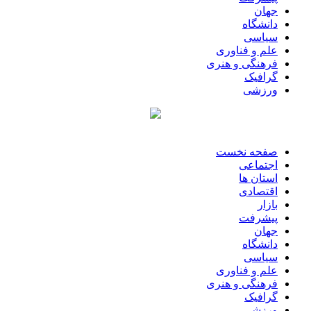
جهان
دانشگاه
سیاسی
علم و فناوری
فرهنگی و هنری
گرافیک
ورزشی
صفحه نخست
اجتماعی
استان ها
اقتصادی
بازار
پیشرفت
جهان
دانشگاه
سیاسی
علم و فناوری
فرهنگی و هنری
گرافیک
ورزشی