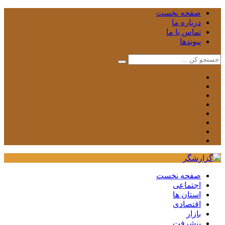
صفحه نخست
درباره ما
تماس با ما
پیوندها
صفحه نخست
اجتماعی
استان ها
اقتصادی
بازار
پیشرفت