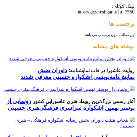
لینک کوتاه :
https://gozareshgar.ir/?p=7550
برچسب ها
این مطلب بدون برچسب می باشد.
نوشته های مشابه
داوران بخش
روایت عاشورا در قاب نمایشنامه؛
نمایش‌نامه‌نویسی اشکواره حسینی معرفی شدند
رونمایی از
آغاز رسمی بزرگ‌ترین رویداد هنری عاشورایی کشور
پوستر نهمین اشکواره سراسری فرهنگی‌هنری حسینی