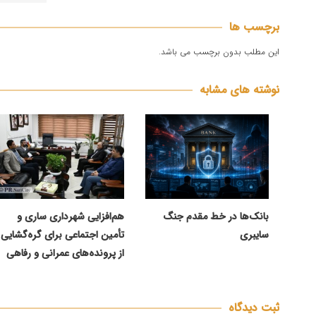
برچسب ها
این مطلب بدون برچسب می باشد.
نوشته های مشابه
بانک‌ها در خط مقدم جنگ
هم‌افزایی شهرداری ساری و
سایبری
تأمین اجتماعی برای گره‌گشایی
از پرونده‌های عمرانی و رفاهی
ثبت دیدگاه