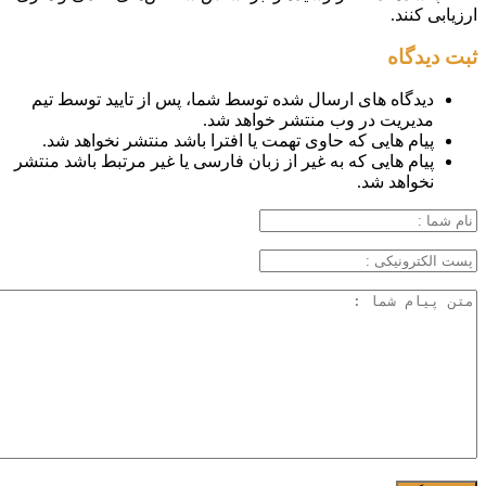
ارزیابی کنند.
ثبت دیدگاه
دیدگاه های ارسال شده توسط شما، پس از تایید توسط تیم
مدیریت در وب منتشر خواهد شد.
پیام هایی که حاوی تهمت یا افترا باشد منتشر نخواهد شد.
پیام هایی که به غیر از زبان فارسی یا غیر مرتبط باشد منتشر
نخواهد شد.