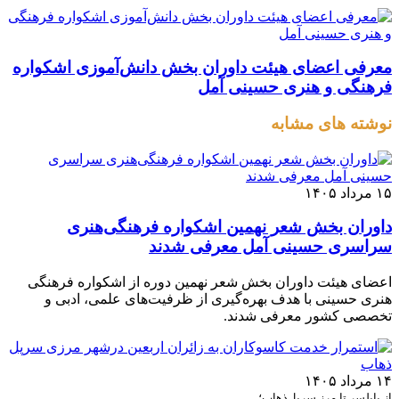
معرفی اعضای هیئت داوران بخش دانش‌آموزی اشکواره
فرهنگی و هنری حسینی آمل
نوشته های مشابه
۱۵ مرداد ۱۴۰۵
داوران بخش شعر نهمین اشکواره فرهنگی‌هنری
سراسری حسینی آمل معرفی شدند
اعضای هیئت داوران بخش شعر نهمین دوره از اشکواره فرهنگی
هنری حسینی با هدف بهره‌گیری از ظرفیت‌های علمی، ادبی و
تخصصی کشور معرفی شدند.
۱۴ مرداد ۱۴۰۵
از بابلسر تا مرز سرپل‌ذهاب؛