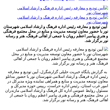
آیین تودیع و معارفه رئیس اداره فرهنگ و ارشاد اسلامی شهرستان
نور با حضور معاون توسعه مدیریت و منابع در محل مجتمع فرهنگی
و هنری پیامبر اعظم رویان با جمعی از اهالی فرهنگ، هنر و رسانه
نور برگزار شد.
به گزارش پایگاه خبریت حلیلی گزارشگرل، آیین تودیع و معارفه
رئیس اداره فرهنگ و ارشاد اسلامی شهرستان نور با حضور مدانلو
معاون توسعه مدیریت و منابع و همراهی نماینده ویژه مدیرکل در
امور غرب استان، رئیس اداره حراست، رییس حوزه مدیرکل و
مسئول روابط عمومی اداره کل فرهنگ و ارشاد اسلامی مازندران
در محل مجتمع فرهنگی و هنری پیامبر اعظم رویان با جمعی از
اهالی فرهنگ، هنر و رسانه نور برگزار شد.