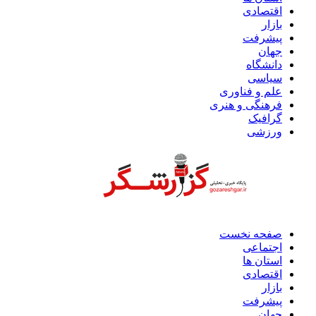
اقتصادی
بازار
پیشرفت
جهان
دانشگاه
سیاسی
علم و فناوری
فرهنگی و هنری
گرافیک
ورزشی
صفحه نخست
اجتماعی
استان ها
اقتصادی
بازار
پیشرفت
جهان