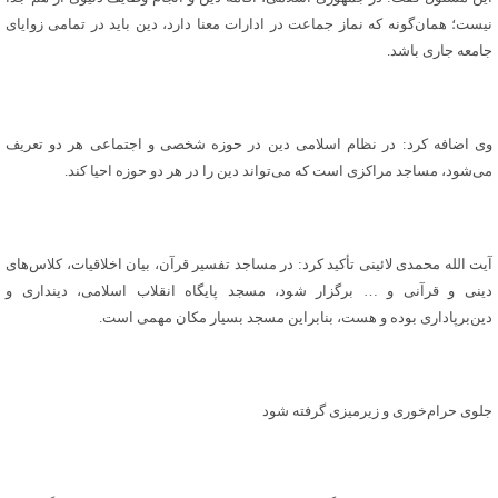
نیست؛ همان‌گونه که نماز جماعت در ادارات معنا دارد، دین باید در تمامی زوایای
جامعه جاری باشد.
وی اضافه کرد: در نظام اسلامی دین در حوزه شخصی و اجتماعی هر دو تعریف
می‌شود، مساجد مراکزی است که می‌تواند دین را در هر دو حوزه احیا کند.
آیت الله محمدی لائینی تأکید کرد: در مساجد تفسیر قرآن، بیان اخلاقیات، کلاس‌های
دینی و قرآنی و … برگزار شود، مسجد پایگاه انقلاب اسلامی، دینداری و
دین‌برپاداری بوده و هست، بنابراین مسجد بسیار مکان مهمی است.
جلوی حرام‌خوری و زیرمیزی گرفته شود