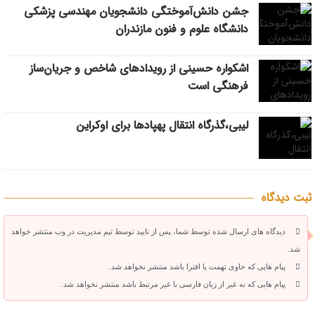
جشن دانش‌آموختگی دانشجویان مهندسی پزشکی
دانشگاه علوم و فنون مازندران
اشکواره حسینی از رویدادهای شاخص و جریان‌ساز
فرهنگی است
لیبی،گذرگاه انتقال پهپادها برای اوکراین
ثبت دیدگاه
دیدگاه های ارسال شده توسط شما، پس از تایید توسط تیم مدیریت در وب منتشر خواهد
شد.
پیام هایی که حاوی تهمت یا افترا باشد منتشر نخواهد شد.
پیام هایی که به غیر از زبان فارسی یا غیر مرتبط باشد منتشر نخواهد شد.