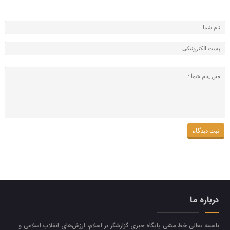
درباره ما
باسمه تعالی خط مشی پایگاه خبری گزارشگر بر اسلام، ارزش‌هاي انقلاب اسلامي و